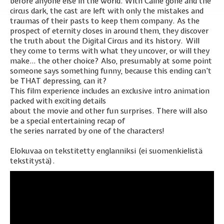
before anyone else in the world. With Caine gone and the
circus dark, the cast are left with only the mistakes and
traumas of their pasts to keep them company. As the
prospect of eternity closes in around them, they discover
the truth about the Digital Circus and its history. Will
they come to terms with what they uncover, or will they
make… the other choice? Also, presumably at some point
someone says something funny, because this ending can’t
be THAT depressing, can it?
This film experience includes an exclusive intro animation
packed with exciting details
about the movie and other fun surprises. There will also
be a special entertaining recap of
the series narrated by one of the characters!
Elokuvaa on tekstitetty englanniksi (ei suomenkielistä
tekstitystä).