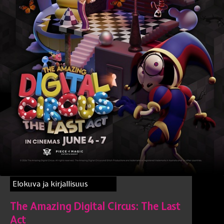
Elokuva ja kirjallisuus
The Amazing Digital Circus: The Last
Act