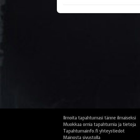
Ilmoita tapahtumasi tänne ilmaiseksi
Muokkaa omia tapahtumia ja tietoja
Tapahtumainfo.fi yhteystiedot
Mainosta sivustolla