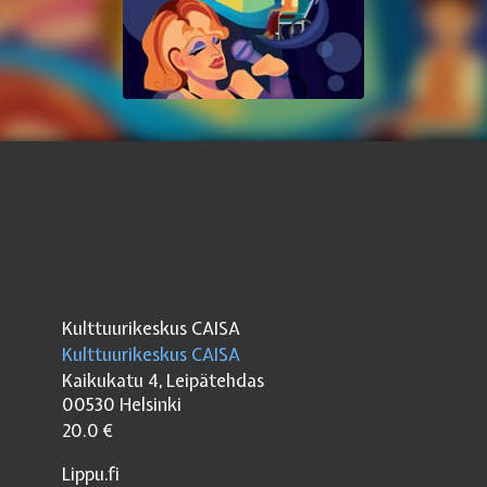
Kulttuurikeskus CAISA
Kulttuurikeskus CAISA
Kaikukatu 4, Leipätehdas
00530
Helsinki
20.0
€
Lippu.fi