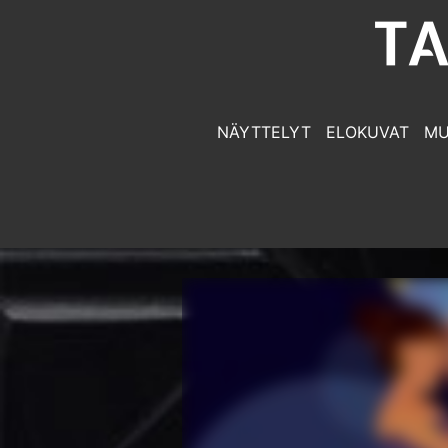
NÄYTTELYT
ELOKUVAT
MU