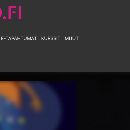
E-TAPAHTUMAT
KURSSIT
MUUT