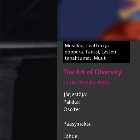
Musiikki, Teatteri ja
ooppera, Tanssi, Lasten
tapahtumat, Muut
The Art of Diversity
26.06.2026 klo 19:00
Järjestäjä:
Paikka:
Osoite:
Pääsymaksu:
Lähde: