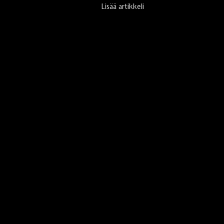
Lisää artikkeli