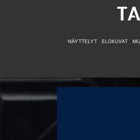
NÄYTTELYT
ELOKUVAT
MU