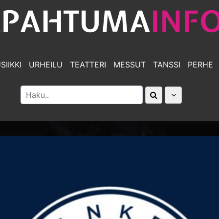
SIIKKI
URHEILU
TEATTERI
MESSUT
TANSSI
PERHE