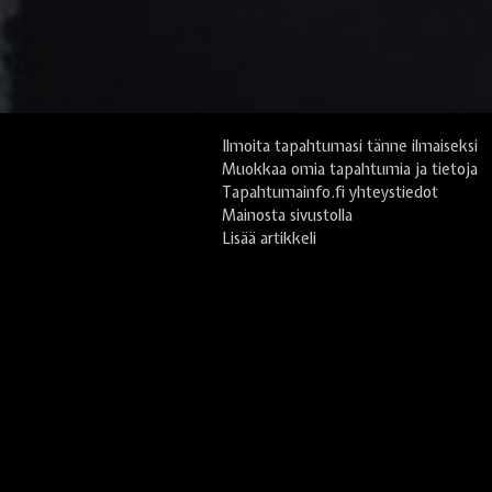
Ilmoita tapahtumasi tänne ilmaiseksi
Muokkaa omia tapahtumia ja tietoja
Tapahtumainfo.fi yhteystiedot
Mainosta sivustolla
Lisää artikkeli