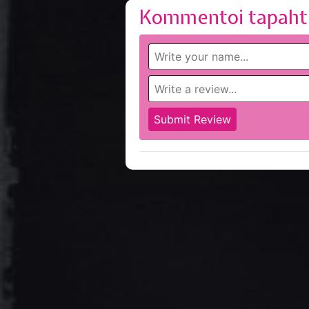
Kommentoi tapaht