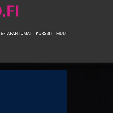
E-TAPAHTUMAT
KURSSIT
MUUT