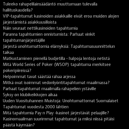
Tuleeko rahapelilainsäädäntö muuttumaan tulevalla
hallituskaudella?
VIP-tapahtumat kasinoiden asiakkaille eivät eroa muiden alojen
järjestämistä asiakkuusilloista
Näin seuraat nettikasinoiden tapahtumia
Paranna tapahtumien onnistumista: Parhaat vinkit
tapahtumanjärjestäjille
Järjestä unohtumattomia elämyksiä: Tapahtumasuunnittelun
taikaa
Matkustaminen pienellä budjetilla - halpoja lentoja netistä
Mitä World Series of Poker (WSOP) tapahtuma merkitsee
pokeripiireissä?
Helpoimmat tavat säästää rahaa arjessa
Mitkä ovat isoimmat vedonlyöntitapahtumat maailmassa?
Parhaat tapahtumat maailmalla rahapelien ystäville
Syksy on klubikeikkojen aikaa
Uuden Vuosituhannen Muistoja: Unohtumattomat Suomalaiset
Tapahtumat vuodesta 2000 lähtien
Mitä tapahtumia Pay n Play -kasinot järjestävät pelaajille?
Kasinomaailman suurimmat tapahtumat ja miksi niissä pitäisi
päästä käymään?