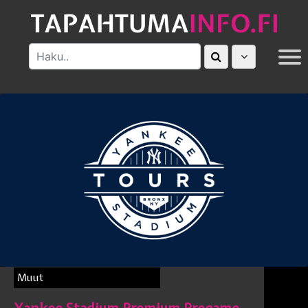
MUUT
Muut