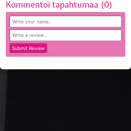
Kommentoi tapahtumaa (
0
)