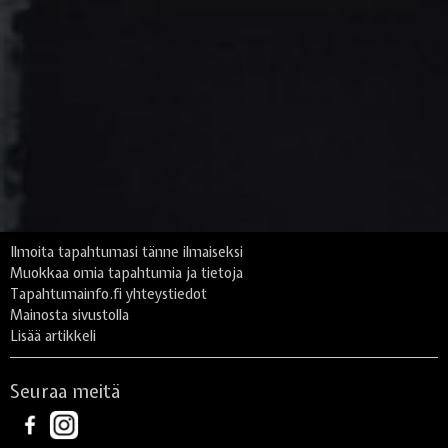
Ilmoita tapahtumasi tänne ilmaiseksi
Muokkaa omia tapahtumia ja tietoja
Tapahtumainfo.fi yhteystiedot
Mainosta sivustolla
Lisää artikkeli
Seuraa meitä