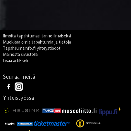
Ilmoita tapahtumasi tänne ilmaiseksi
Muokkaa omia tapahtumia ja tietoja
Tapahtumainfo.fi yhteystiedot
Mainosta sivustolla
Lisää artikkeli
Seuraa meitä
Yhteistyössä