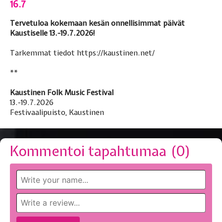
16.7
Tervetuloa kokemaan kesän onnellisimmat päivät
Kaustiselle 13.-19.7.2026!
Tarkemmat tiedot
https://kaustinen.net/
**
Kaustinen Folk Music Festival
13.-19.7.2026
Festivaalipuisto, Kaustinen
Kommentoi tapahtumaa (
0
)