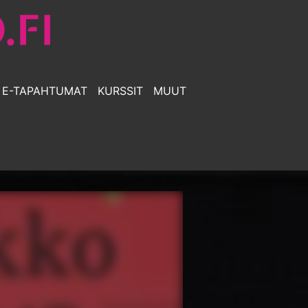
E-TAPAHTUMAT
KURSSIT
MUUT