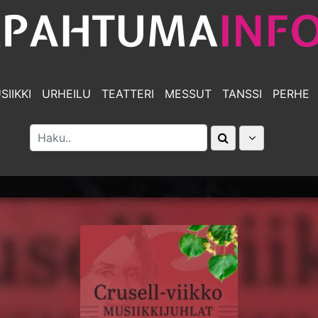
SIIKKI
URHEILU
TEATTERI
MESSUT
TANSSI
PERHE