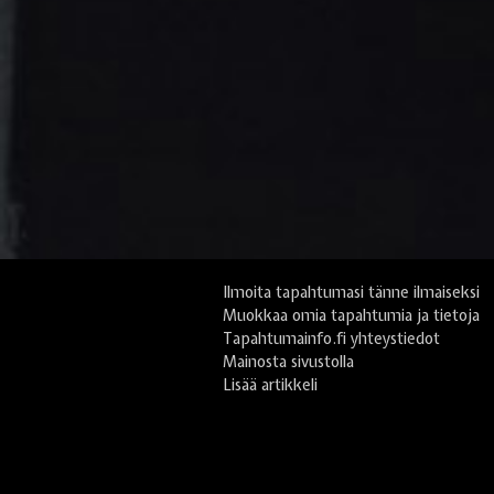
Ilmoita tapahtumasi tänne ilmaiseksi
Muokkaa omia tapahtumia ja tietoja
Tapahtumainfo.fi yhteystiedot
Mainosta sivustolla
Lisää artikkeli