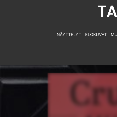
NÄYTTELYT
ELOKUVAT
MU