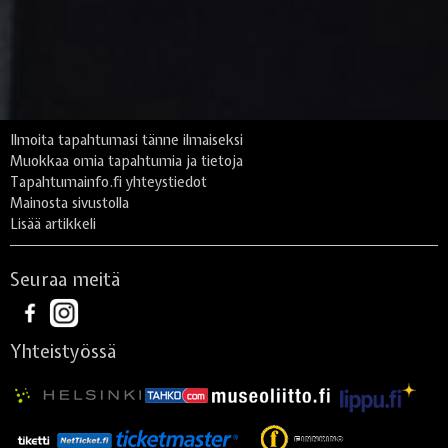
Ilmoita tapahtumasi tänne ilmaiseksi
Muokkaa omia tapahtumia ja tietoja
Tapahtumainfo.fi yhteystiedot
Mainosta sivustolla
Lisää artikkeli
Seuraa meitä
Yhteistyössä