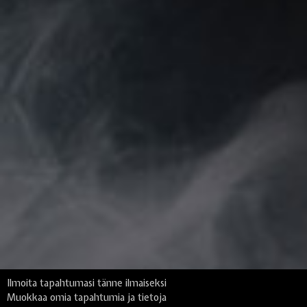
Ilmoita tapahtumasi tänne ilmaiseksi
Muokkaa omia tapahtumia ja tietoja