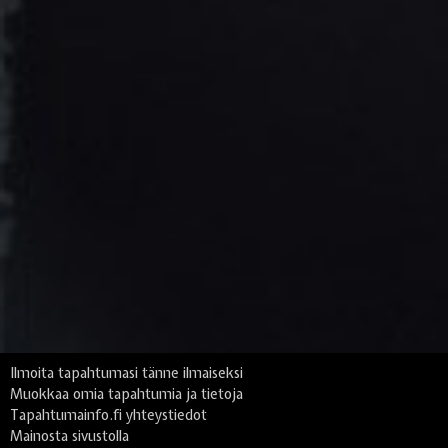
Ilmoita tapahtumasi tänne ilmaiseksi
Muokkaa omia tapahtumia ja tietoja
Tapahtumainfo.fi yhteystiedot
Mainosta sivustolla