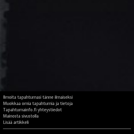
Ilmoita tapahtumasi tänne ilmaiseksi
Muokkaa omia tapahtumia ja tietoja
Tapahtumainfo.fi yhteystiedot
Mainosta sivustolla
Lisää artikkeli