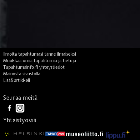
Ilmoita tapahtumasi tänne ilmaiseksi
Muokkaa omia tapahtumia ja tietoja
Tapahtumainfo.fi yhteystiedot
Mainosta sivustolla
Lisää artikkeli
Seuraa meitä
Yhteistyössä