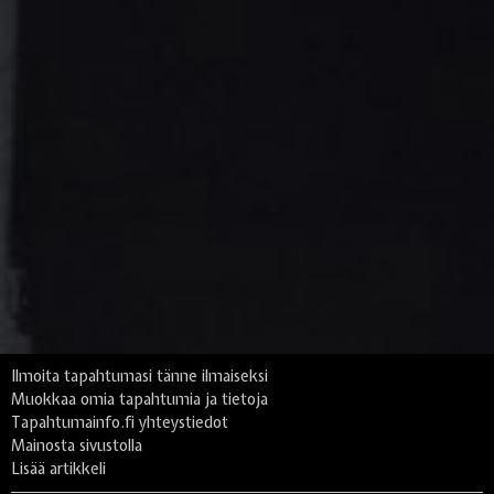
Ilmoita tapahtumasi tänne ilmaiseksi
Muokkaa omia tapahtumia ja tietoja
Tapahtumainfo.fi yhteystiedot
Mainosta sivustolla
Lisää artikkeli