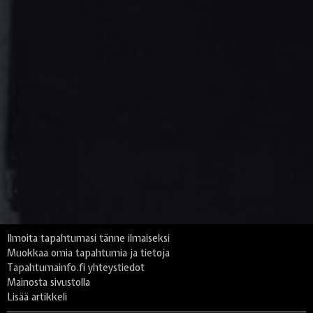
Ilmoita tapahtumasi tänne ilmaiseksi
Muokkaa omia tapahtumia ja tietoja
Tapahtumainfo.fi yhteystiedot
Mainosta sivustolla
Lisää artikkeli