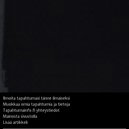
Ilmoita tapahtumasi tänne ilmaiseksi
Muokkaa omia tapahtumia ja tietoja
Tapahtumainfo.fi yhteystiedot
Mainosta sivustolla
Lisää artikkeli