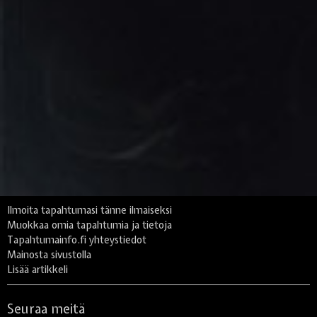
Ilmoita tapahtumasi tänne ilmaiseksi
Muokkaa omia tapahtumia ja tietoja
Tapahtumainfo.fi yhteystiedot
Mainosta sivustolla
Lisää artikkeli
Seuraa meitä